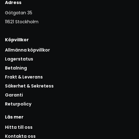
Adress
Götgatan 35
11621 Stockholm
Köpvillkor
Allmänna köpvillkor
Lagerstatus
Betalning
Frakt & Leverans
Säkerhet & Sekretess
Garanti
Returpolicy
Läs mer
Hitta till oss
Kontakta oss