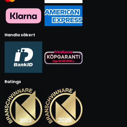
Handla säkert
Ratings