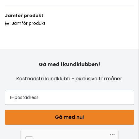
Jämför produkt
Jämför produkt
Gå med i kundklubben!
Kostnadsfri kundklubb - exklusiva förmåner.
E-postadress
Gå med nu!