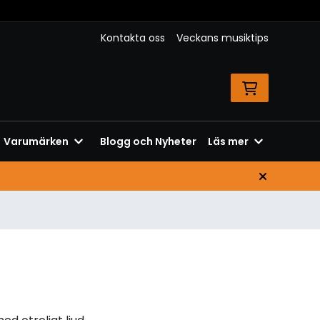
Kontakta oss
Veckans musiktips
Varumärken
Blogg och Nyheter
Läs mer