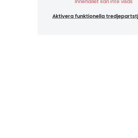
Innehållet kan inte visas
Aktivera funktionella tredjepartst