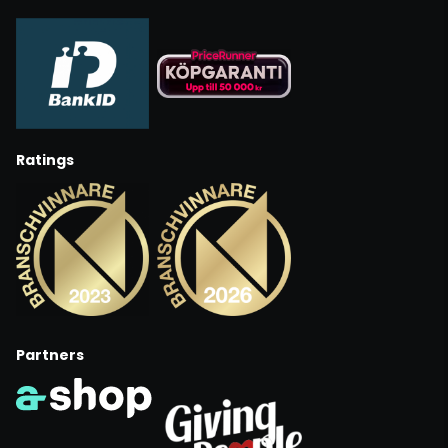
Ratings
Partners