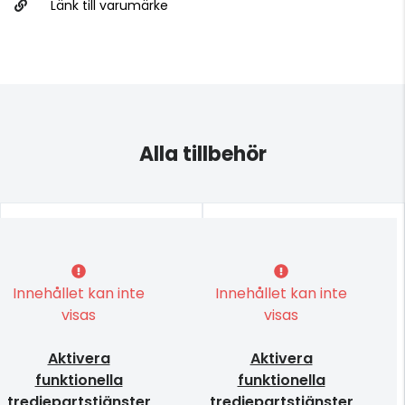
Länk till varumärke
Alla tillbehör
Innehållet kan inte
Innehållet kan inte
visas
visas
Aktivera
Aktivera
funktionella
funktionella
tredjepartstjänster
tredjepartstjänster