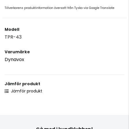
Tillverkarens produktinformation översatt från Tyska via Google Translate
Modell
TPR-43
Varumärke
Dynavox
Jämför produkt
Jämför produkt