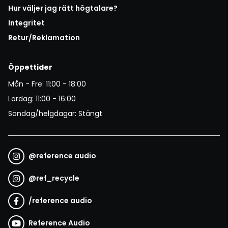
Hur väljer jag rätt högtalare?
Integritet
Retur/Reklamation
Öppettider
Mån - Fre: 11:00 - 18:00
Lördag: 11:00 - 16:00
Söndag/helgdagar: Stängt
@
reference audio
@
ref_recycle
/
reference audio
Reference Audio