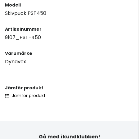
Modell
Skivpuck PST450
Artikelnummer
9107_PST-450
Varumärke
Dynavox
Jämför produkt
Jämför produkt
Gå med i kundklubben!