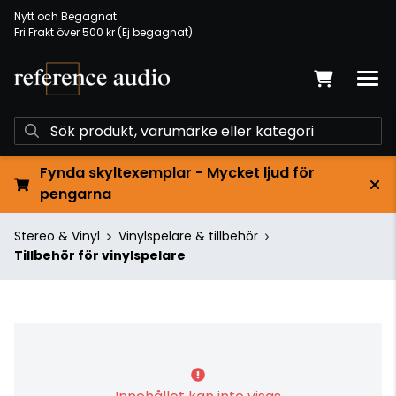
Nytt och Begagnat
Fri Frakt över 500 kr (Ej begagnat)
Fynda skyltexemplar - Mycket ljud för
pengarna
Stereo & Vinyl
Vinylspelare & tillbehör
Tillbehör för vinylspelare