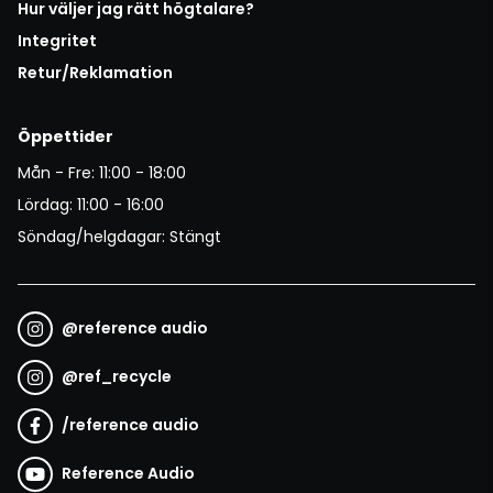
Hur väljer jag rätt högtalare?
Integritet
Retur/Reklamation
Öppettider
Mån - Fre: 11:00 - 18:00
Lördag: 11:00 - 16:00
Söndag/helgdagar: Stängt
@
reference audio
@
ref_recycle
/
reference audio
Reference Audio