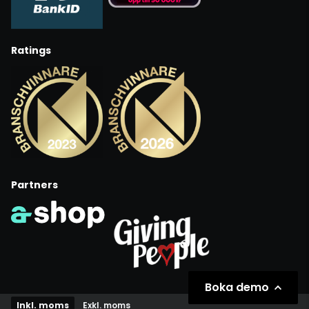
Ratings
Partners
Boka demo
Inkl. moms
Exkl. moms