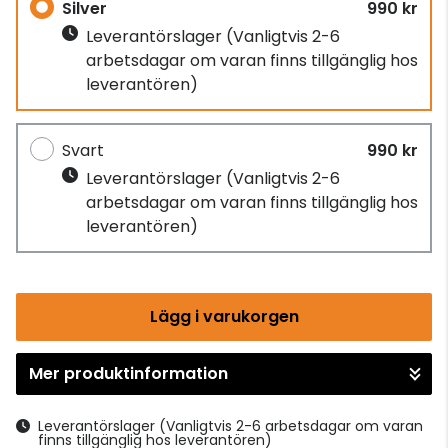
Silver
990 kr
Leverantörslager
(Vanligtvis 2-6
arbetsdagar om varan finns tillgänglig hos
leverantören)
Svart
990 kr
Leverantörslager
(Vanligtvis 2-6
arbetsdagar om varan finns tillgänglig hos
leverantören)
Lägg i varukorgen
Mer produktinformation
Gå till kassan
Leverantörslager
(Vanligtvis 2-6 arbetsdagar om varan
finns tillgänglig hos leverantören)