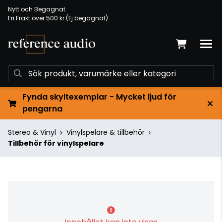
Nytt och Begagnat
Fri Frakt över 500 kr (Ej begagnat)
Fynda skyltexemplar - Mycket ljud för
pengarna
Stereo & Vinyl
Vinylspelare & tillbehör
Tillbehör för vinylspelare