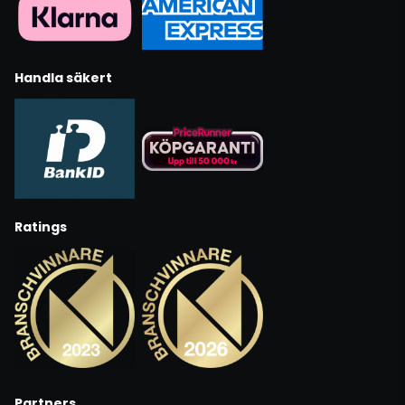
Handla säkert
Ratings
Partners