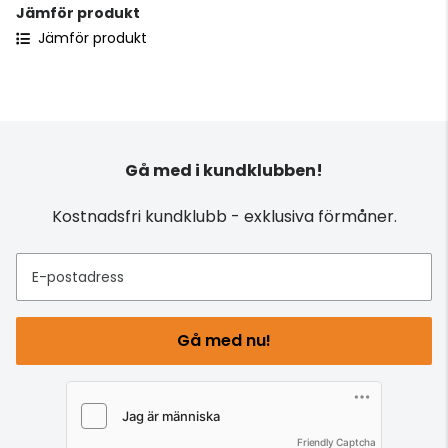
Jämför produkt
Jämför produkt
Gå med i kundklubben!
Kostnadsfri kundklubb - exklusiva förmåner.
E-postadress
Gå med nu!
Friendly Captcha