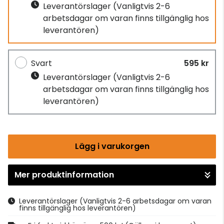
Leverantörslager
(Vanligtvis 2-6
arbetsdagar om varan finns tillgänglig hos
leverantören)
Svart
595 kr
Leverantörslager
(Vanligtvis 2-6
arbetsdagar om varan finns tillgänglig hos
leverantören)
Lägg i varukorgen
Mer produktinformation
Gå till kassan
Leverantörslager
(Vanligtvis 2-6 arbetsdagar om varan
finns tillgänglig hos leverantören)