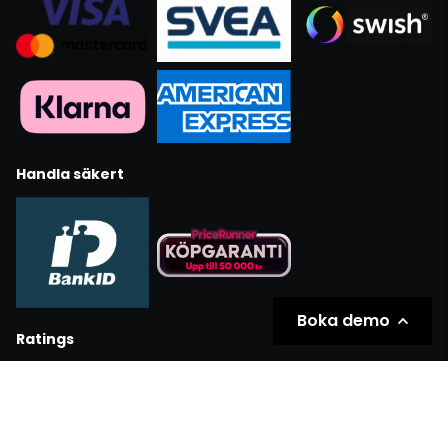
Handla säkert
Boka demo
Ratings