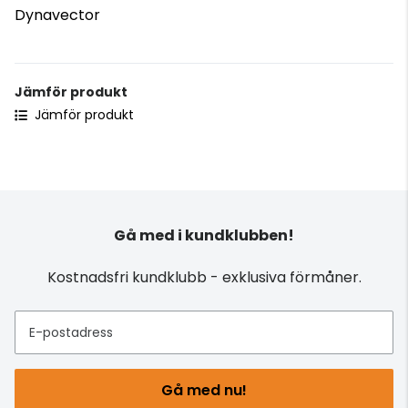
Dynavector
Jämför produkt
Jämför produkt
Gå med i kundklubben!
Kostnadsfri kundklubb - exklusiva förmåner.
E-postadress
Gå med nu!