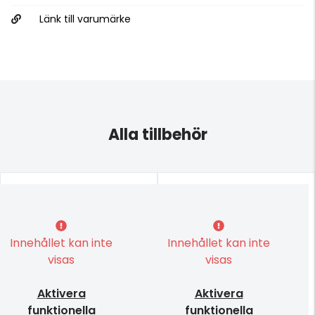
Länk till varumärke
Alla tillbehör
Innehållet kan inte
Innehållet kan inte
visas
visas
Aktivera
Aktivera
funktionella
funktionella