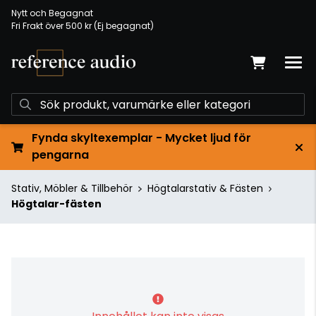
Nytt och Begagnat
Fri Frakt över 500 kr (Ej begagnat)
Fynda skyltexemplar - Mycket ljud för
pengarna
Stativ, Möbler & Tillbehör
Högtalarstativ & Fästen
Högtalar-fästen