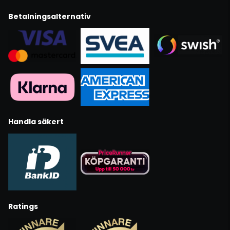
Betalningsalternativ
Handla säkert
Ratings