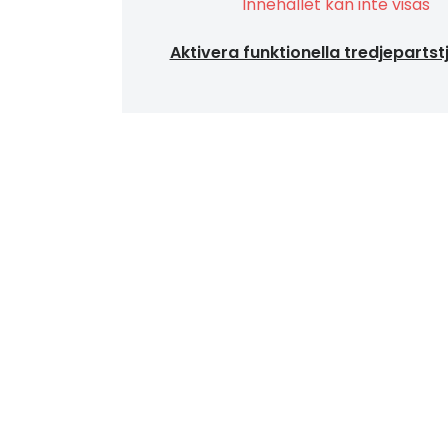
Innehållet kan inte visas
Aktivera funktionella tredjepartst