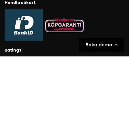
Handla säkert
Boka demo
Ratings
Partners