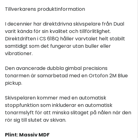
Tillverkarens produktinformation
I decennier har direktdrivna skivspelare från Dual
varit kända för sin kvalitet och tillförlitlighet.
Direktdriften i CS 618Q håller varvtalet helt stabilt
samtidigt som det fungerar utan buller eller
vibrationer.
Den avancerade dubbla gimbal precisions
tonarmen är samarbetad med en Ortofon 2M Blue
pickup.
Skivspelaren kommer med en automatisk
stoppfunktion som inkluderar en automatisk
tonarmslyft för att minska slitaget på nålen när den
rör sig till slutet av skivan.
Plint: Massiv MDF