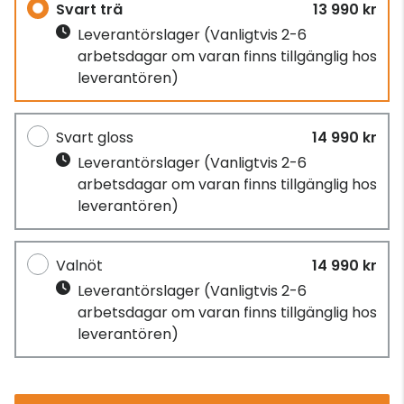
Svart trä
13 990 kr
Leverantörslager
(Vanligtvis 2-6
arbetsdagar om varan finns tillgänglig hos
leverantören)
Svart gloss
14 990 kr
Leverantörslager
(Vanligtvis 2-6
arbetsdagar om varan finns tillgänglig hos
leverantören)
Valnöt
14 990 kr
Leverantörslager
(Vanligtvis 2-6
arbetsdagar om varan finns tillgänglig hos
leverantören)