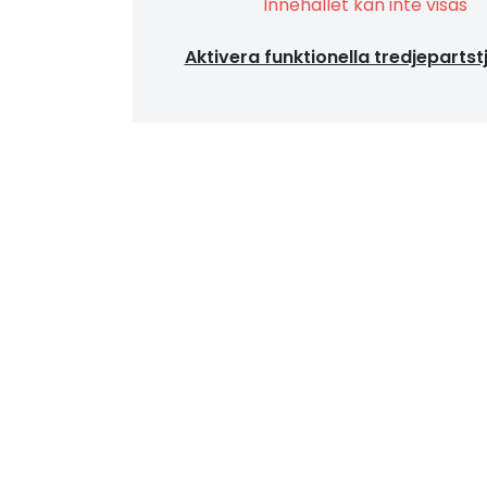
Innehållet kan inte visas
Aktivera funktionella tredjepartst