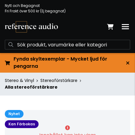
Nytt och Begagnat
Fri Frakt över 500 kr (Ej begagnat)
Fynda skyltexemplar - Mycket ljud för
pengarna
Stereo & Vinyl
Stereoförstärkare
Alla stereoförstärkare
Nyhet
Kan Förbokas