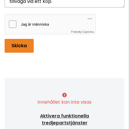
Friendly Captcha
Skicka
Innehållet kan inte visas
Aktivera funktionella
tredjepartstjänster