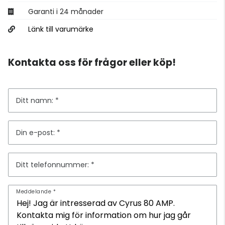
Garanti i 24 månader
Länk till varumärke
Kontakta oss för frågor eller köp!
Ditt namn:
Din e-post:
Ditt telefonnummer:
Meddelande