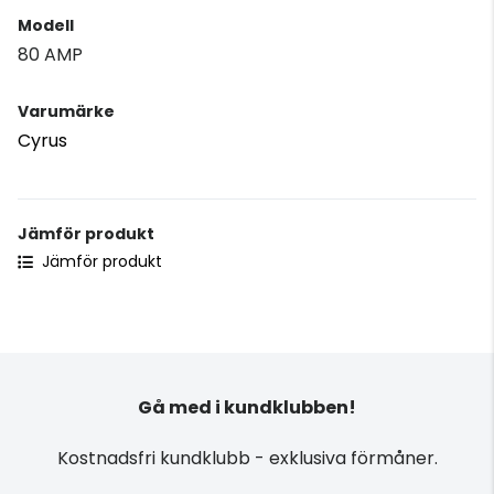
Modell
80 AMP
Varumärke
Cyrus
Jämför produkt
Jämför produkt
Gå med i kundklubben!
Kostnadsfri kundklubb - exklusiva förmåner.