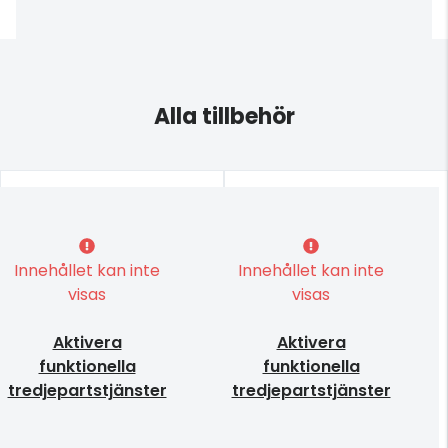
Alla tillbehör
Innehållet kan inte
Innehållet kan inte
visas
visas
Aktivera
Aktivera
funktionella
funktionella
tredjepartstjänster
tredjepartstjänster