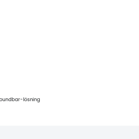
soundbar-lösning