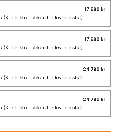
17 890 kr
ra
(Kontakta butiken för leveranstid)
17 890 kr
ra
(Kontakta butiken för leveranstid)
24 790 kr
ra
(Kontakta butiken för leveranstid)
24 790 kr
ra
(Kontakta butiken för leveranstid)