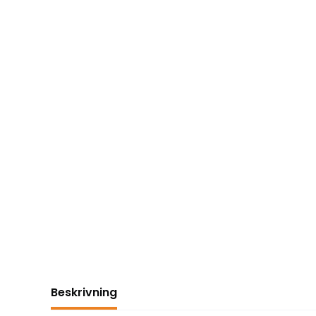
Beskrivning