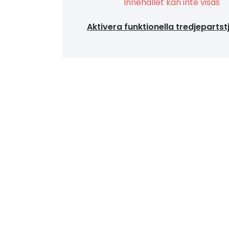
Innehållet kan inte visas
Aktivera funktionella tredjepartst