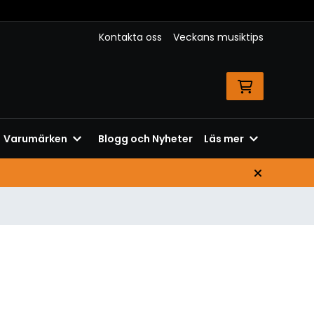
Kontakta oss
Veckans musiktips
Varumärken
Blogg och Nyheter
Läs mer