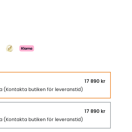
17 890 kr
ra
(Kontakta butiken för leveranstid)
17 890 kr
ra
(Kontakta butiken för leveranstid)