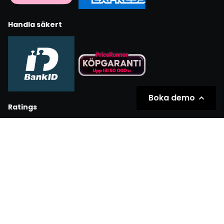
Handla säkert
Boka demo
Ratings
Partners