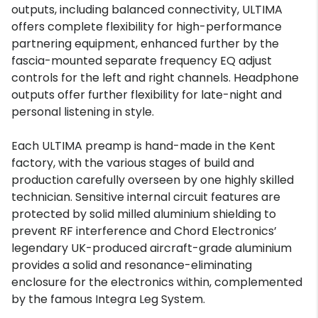
outputs, including balanced connectivity, ULTIMA
offers complete flexibility for high-performance
partnering equipment, enhanced further by the
fascia-mounted separate frequency EQ adjust
controls for the left and right channels. Headphone
outputs offer further flexibility for late-night and
personal listening in style.
Each ULTIMA preamp is hand-made in the Kent
factory, with the various stages of build and
production carefully overseen by one highly skilled
technician. Sensitive internal circuit features are
protected by solid milled aluminium shielding to
prevent RF interference and Chord Electronics’
legendary UK-produced aircraft-grade aluminium
provides a solid and resonance-eliminating
enclosure for the electronics within, complemented
by the famous Integra Leg System.