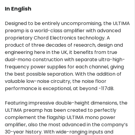
In English
Designed to be entirely uncompromising, the ULTIMA
preamp is a world-class amplifier with advanced
proprietary Chord Electronics technology. A
product of three decades of research, design and
engineering here in the UK, it benefits from true
dual-mono construction with separate ultra-high-
frequency power supplies for each channel, giving
the best possible separation. With the addition of
valuable low-noise circuitry, the noise floor
performance is exceptional, at beyond -117dB.
Featuring impressive double-height dimensions, the
ULTIMA preamp has been created to perfectly
complement the flagship ULTIMA mono power
amplifier, also the most advanced in the company’s
30-year history. With wide-ranging inputs and