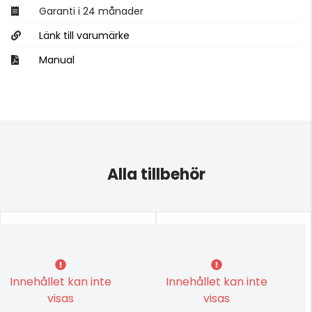
Garanti i 24 månader
Länk till varumärke
Manual
Alla tillbehör
Innehållet kan inte
Innehållet kan inte
visas
visas