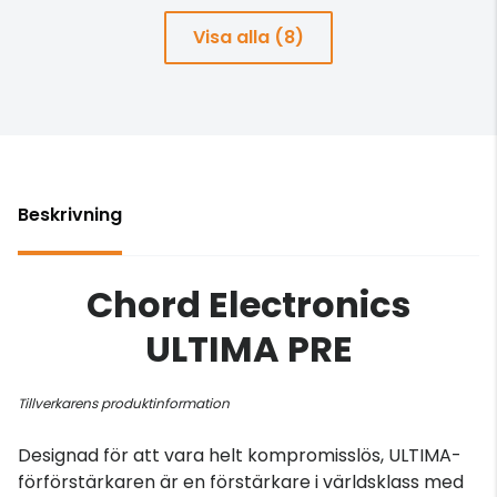
Visa alla (8)
Beskrivning
Chord Electronics
ULTIMA PRE
Tillverkarens produktinformation
Designad för att vara helt kompromisslös, ULTIMA-
förförstärkaren är en förstärkare i världsklass med