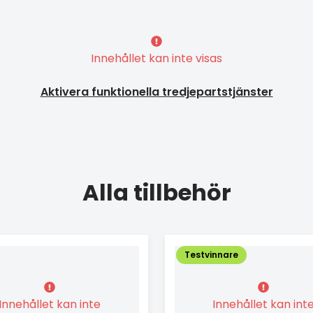
Innehållet kan inte visas
Aktivera funktionella tredjepartstjänster
Alla tillbehör
Testvinnare
Innehållet kan inte
Innehållet kan int