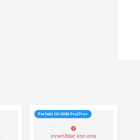
Perfekt till WiiM Pro/Pro+
e
Innehållet kan inte