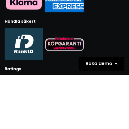
Handla säkert
Boka demo
Ratings
Partners