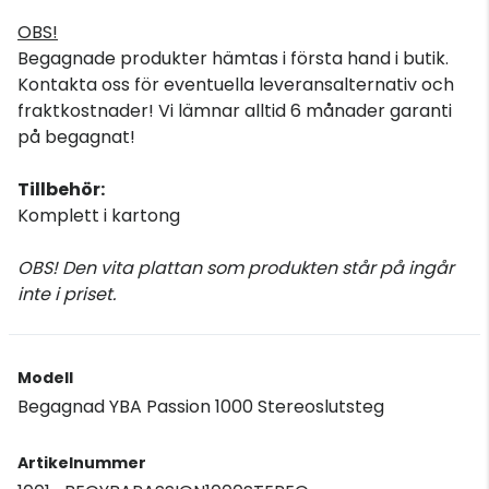
OBS!
Begagnade produkter hämtas i första hand i butik.
Kontakta oss för eventuella leveransalternativ och
fraktkostnader! Vi lämnar alltid 6 månader garanti
på begagnat!
Tillbehör:
Komplett i kartong
OBS! Den vita plattan som produkten står på ingår
inte i priset.
Modell
Begagnad YBA Passion 1000 Stereoslutsteg
Artikelnummer