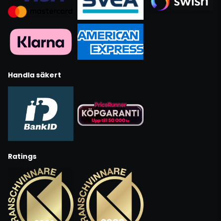
Handla säkert
Ratings