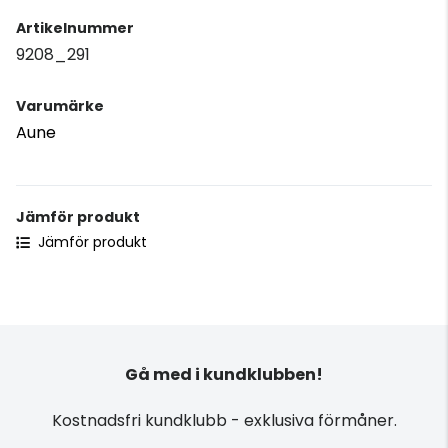
Artikelnummer
9208_291
Varumärke
Aune
Jämför produkt
Jämför produkt
Gå med i kundklubben!
Kostnadsfri kundklubb - exklusiva förmåner.