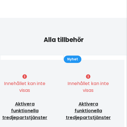
Alla tillbehör
Nyhet
Innehållet kan inte
Innehållet kan inte
visas
visas
Aktivera
Aktivera
funktionella
funktionella
tredjepartstjänster
tredjepartstjänster