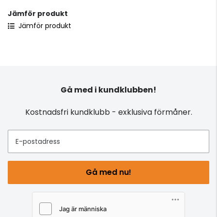
Jämför produkt
Jämför produkt
Gå med i kundklubben!
Kostnadsfri kundklubb - exklusiva förmåner.
E-postadress
Gå med nu!