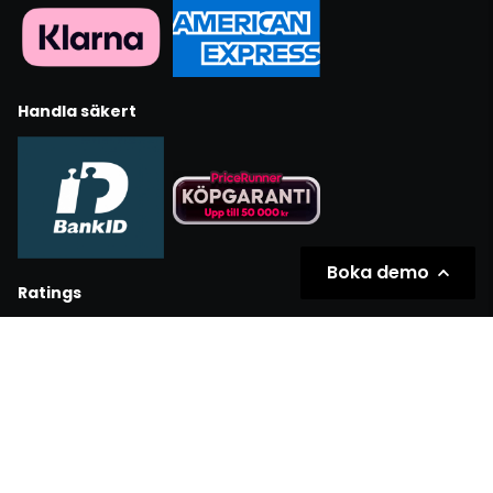
Handla säkert
Boka demo
Ratings