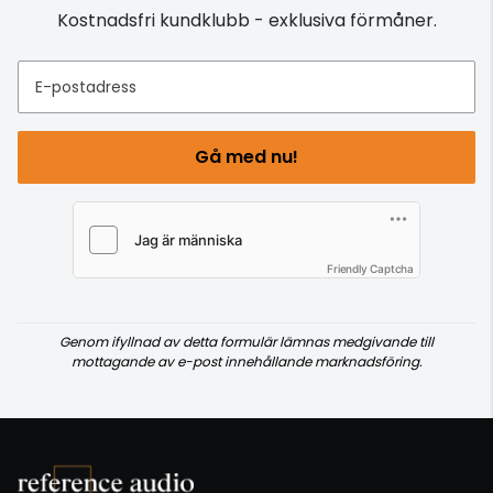
Kostnadsfri kundklubb - exklusiva förmåner.
E-postadress
Gå med nu!
Friendly Captcha
Genom ifyllnad av detta formulär lämnas medgivande till
mottagande av e-post innehållande marknadsföring.