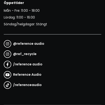
Öppettider
Mån - Fre: 11:00 - 18:00
Lördag: 11:00 - 16:00
Söndag/helgdagar: Stängt
@
reference audio
@
ref_recycle
/
reference audio
Reference Audio
/
referenceaudio