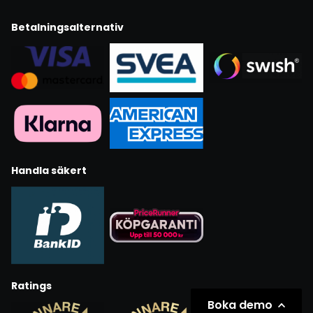
Betalningsalternativ
Handla säkert
Ratings
Boka demo