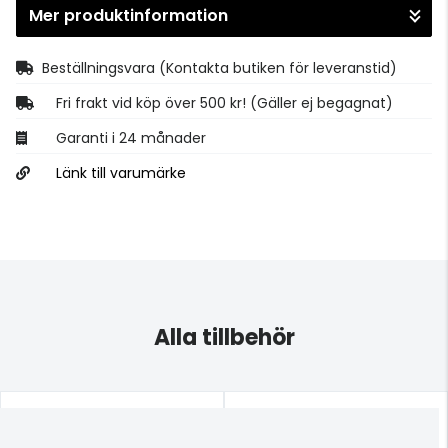
Mer produktinformation
Gå till kassan
Beställningsvara
(Kontakta butiken för leveranstid)
Fri frakt vid köp över 500 kr! (Gäller ej begagnat)
Garanti i 24 månader
Länk till varumärke
Alla tillbehör