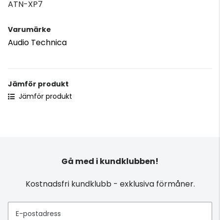
ATN-XP7
Varumärke
Audio Technica
Jämför produkt
Jämför produkt
Gå med i kundklubben!
Kostnadsfri kundklubb - exklusiva förmåner.
E-postadress