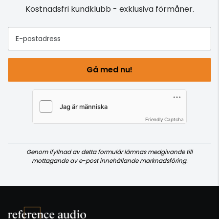
Kostnadsfri kundklubb - exklusiva förmåner.
E-postadress
Gå med nu!
Friendly Captcha
Genom ifyllnad av detta formulär lämnas medgivande till
mottagande av e-post innehållande marknadsföring.