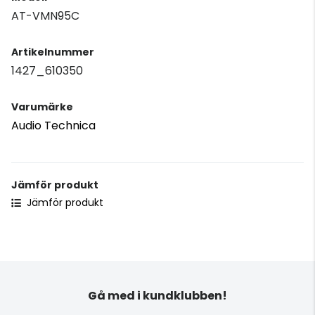
AT-VMN95C
Artikelnummer
1427_610350
Varumärke
Audio Technica
Jämför produkt
Jämför produkt
Gå med i kundklubben!