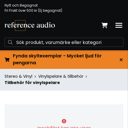
Nytt och Begagnat
Fri Frakt över 500 kr (Ej begagnat)
Fynda skyltexemplar - Mycket ljud för
pengarna
Stereo & Vinyl
Vinylspelare & tillbehör
Tillbehör för vinylspelare