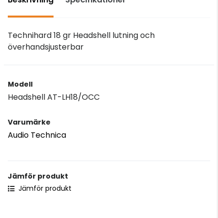
Technihard 18 gr Headshell lutning och
överhandsjusterbar
Modell
Headshell AT-LH18/OCC
Varumärke
Audio Technica
Jämför produkt
Jämför produkt