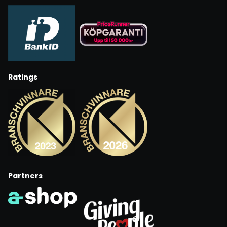
Ratings
Partners