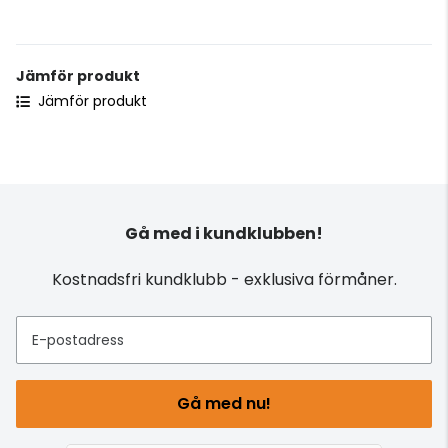
Jämför produkt
Jämför produkt
Gå med i kundklubben!
Kostnadsfri kundklubb - exklusiva förmåner.
E-postadress
Gå med nu!