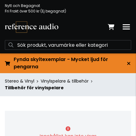
Nytt och Begagnat
Fri Frakt över 500 kr (Ej begagnat)
Fynda skyltexemplar - Mycket ljud för
pengarna
Stereo & Vinyl
Vinylspelare & tillbehör
Tillbehör för vinylspelare