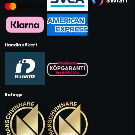
Handla säkert
Ratings