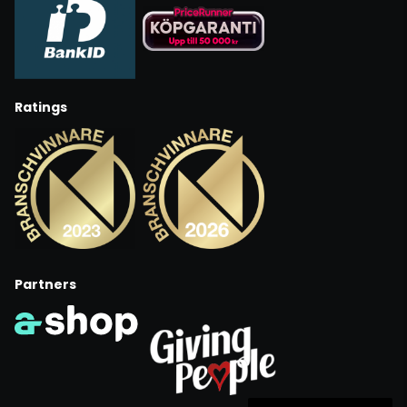
Ratings
Partners