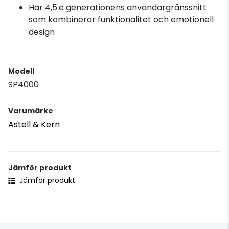
Har 4,5:e generationens användargränssnitt
som kombinerar funktionalitet och emotionell
design
Modell
SP4000
Varumärke
Astell & Kern
Jämför produkt
Jämför produkt