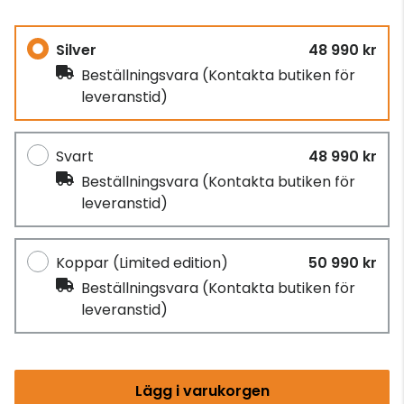
Silver
48 990 kr
Beställningsvara
(Kontakta butiken för
leveranstid)
Svart
48 990 kr
Beställningsvara
(Kontakta butiken för
leveranstid)
Koppar (Limited edition)
50 990 kr
Beställningsvara
(Kontakta butiken för
leveranstid)
Lägg i varukorgen