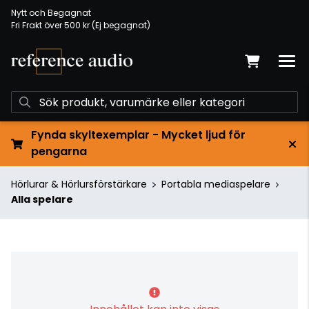
Nytt och Begagnat
Fri Frakt över 500 kr (Ej begagnat)
Fynda skyltexemplar - Mycket ljud för
pengarna
Hörlurar & Hörlursförstärkare
Portabla mediaspelare
Alla spelare