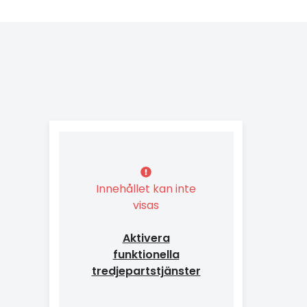
Innehållet kan inte
visas
Aktivera
funktionella
tredjepartstjänster