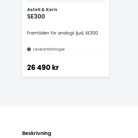
Astell & Kern
SE300
Framtiden för analogt ljud, SE300
Leverantörslager
26 490 kr
Beskrivning