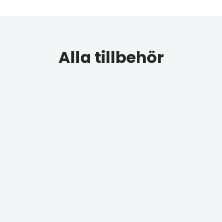
Alla tillbehör