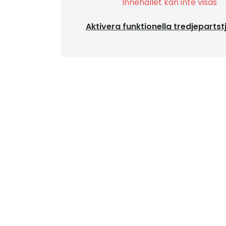
Innehållet kan inte visas
Aktivera funktionella tredjepartst