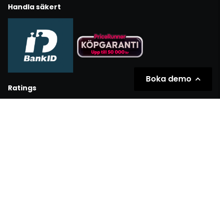
Handla säkert
Boka demo
Ratings
Partners