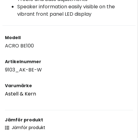
Speaker information easily visible on the
vibrant front panel LED display
Modell
ACRO BE100
Artikelnummer
9103_AK-BE-W
Varumärke
Astell & Kern
Jämför produkt
Jämför produkt