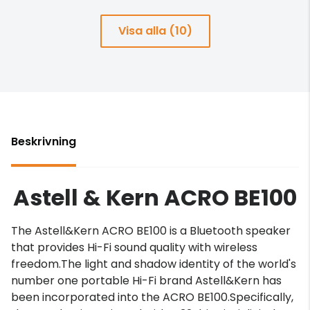
Visa alla (10)
Beskrivning
Astell & Kern ACRO BE100
The Astell&Kern ACRO BE100 is a Bluetooth speaker
that provides Hi-Fi sound quality with wireless
freedom.The light and shadow identity of the world's
number one portable Hi-Fi brand Astell&Kern has
been incorporated into the ACRO BE100.Specifically,