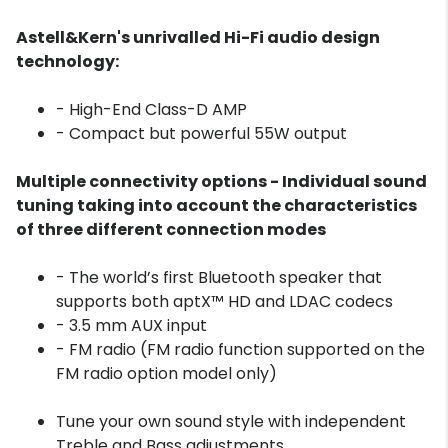
Astell&Kern's unrivalled Hi-Fi audio design
technology:
- High-End Class-D AMP
- Compact but powerful 55W output
Multiple connectivity options - Individual sound
tuning taking into account the characteristics
of three different connection modes
- The world’s first Bluetooth speaker that
supports both aptX™ HD and LDAC codecs
- 3.5 mm AUX input
- FM radio (FM radio function supported on the
FM radio option model only)
Tune your own sound style with independent
Treble and Bass adjustments