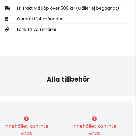
Fri frakt vid köp över 500 kr! (Gäller ej begagnat)
Garanti i 24 månader
Länk till varumärke
Alla tillbehör
Innehållet kan inte
Innehållet kan inte
visas
visas