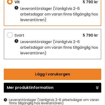
Vit
5 790 kr
Leverantörslager
(Vanligtvis 2-6
arbetsdagar om varan finns tillgänglig hos
leverantören)
Svart
5 790 kr
Leverantörslager
(Vanligtvis 2-6
arbetsdagar om varan finns tillgänglig hos
leverantören)
Lägg i varukorgen
Mer produktinformation
Gå till kassan
Leverantörslager
(Vanligtvis 2-6 arbetsdagar om varan
finns tillgänglig hos leverantören)