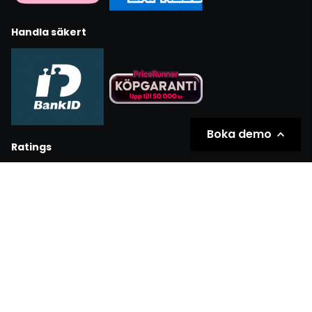
Handla säkert
Boka demo
Ratings
Partners